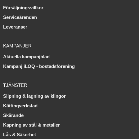
Försäljningsvillkor
Serviceärenden
Leveranser
KAMPANJER
Aktuella kampanjblad
Kampanj iLOQ - bostadsförening
TJÄNSTER
Slipning & lagning av klingor
Kättingverkstad
Skärande
Kapning av stål & metaller
Lås & Säkerhet