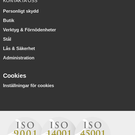
KONTAKTA OSS
Personligt skydd
Butik
Verktyg & Förnödenheter
Stål
Lås & Säkerhet
Administration
Cookies
Inställningar för cookies