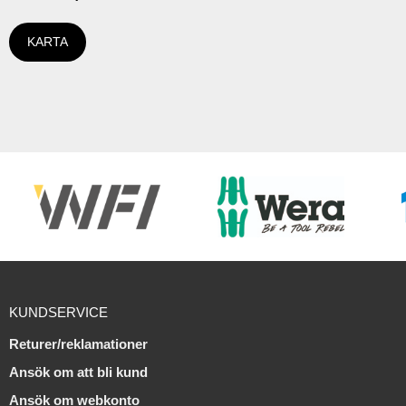
KARTA
KUNDSERVICE
Returer/reklamationer
Ansök om att bli kund
Ansök om webkonto