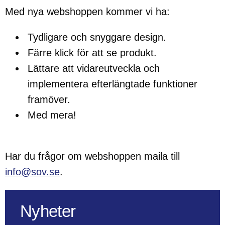
Med nya webshoppen kommer vi ha:
Tydligare och snyggare design.
Färre klick för att se produkt.
Lättare att vidareutveckla och
implementera efterlängtade funktioner
framöver.
Med mera!
Har du frågor om webshoppen maila till
info@sov.se
.
Nyheter