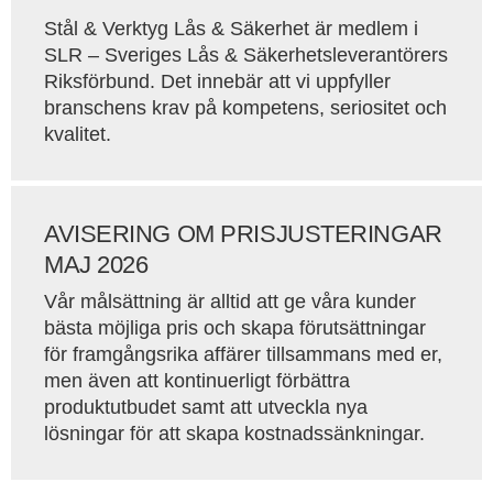
Stål & Verktyg Lås & Säkerhet är medlem i
SLR – Sveriges Lås & Säkerhetsleverantörers
Riksförbund. Det innebär att vi uppfyller
branschens krav på kompetens, seriositet och
kvalitet.
AVISERING OM PRISJUSTERINGAR
MAJ 2026
Vår målsättning är alltid att ge våra kunder
bästa möjliga pris och skapa förutsättningar
för framgångsrika affärer tillsammans med er,
men även att kontinuerligt förbättra
produktutbudet samt att utveckla nya
lösningar för att skapa kostnadssänkningar.