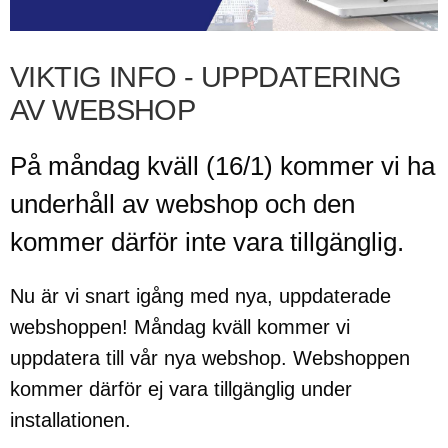
VIKTIG INFO - UPPDATERING
AV WEBSHOP
På måndag kväll (16/1) kommer vi ha
underhåll av webshop och den
kommer därför inte vara tillgänglig.
Nu är vi snart igång med nya, uppdaterade
webshoppen! Måndag kväll kommer vi
uppdatera till vår nya webshop. Webshoppen
kommer därför ej vara tillgänglig under
installationen.