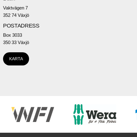
Vaktvägen 7
352 74 Växjö
POSTADRESS
Box 3033
350 33 Växjö
KARTA