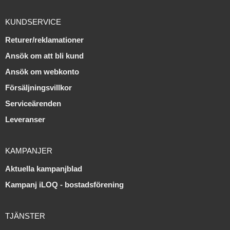
KUNDSERVICE
Returer/reklamationer
Ansök om att bli kund
Ansök om webkonto
Försäljningsvillkor
Serviceärenden
Leveranser
KAMPANJER
Aktuella kampanjblad
Kampanj iLOQ - bostadsförening
TJÄNSTER