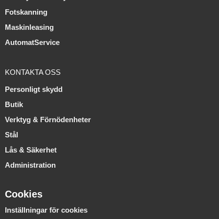
Fotskanning
Maskinleasing
AutomatService
KONTAKTA OSS
Personligt skydd
Butik
Verktyg & Förnödenheter
Stål
Lås & Säkerhet
Administration
Cookies
Inställningar för cookies