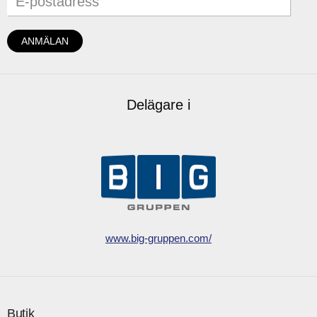
Delägare i
www.big-gruppen.com/
Butik