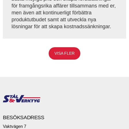
för framgångsrika affärer tillsammans med er,
men även att kontinuerligt förbättra
produktutbudet samt att utveckla nya
lösningar för att skapa kostnadssänkningar.
VISA FLER
BESÖKSADRESS
Vaktvägen 7