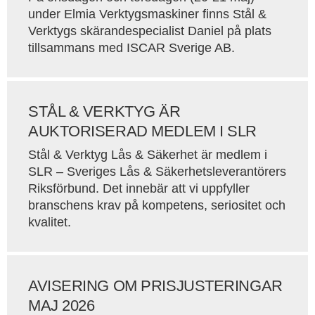
under Elmia Verktygsmaskiner finns Stål &
Verktygs skärandespecialist Daniel på plats
tillsammans med ISCAR Sverige AB.
STÅL & VERKTYG ÄR
AUKTORISERAD MEDLEM I SLR
Stål & Verktyg Lås & Säkerhet är medlem i
SLR – Sveriges Lås & Säkerhetsleverantörers
Riksförbund. Det innebär att vi uppfyller
branschens krav på kompetens, seriositet och
kvalitet.
AVISERING OM PRISJUSTERINGAR
MAJ 2026