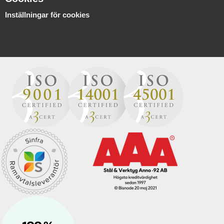
Inställningar för cookies