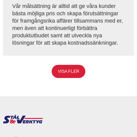
Vår målsättning är alltid att ge våra kunder
bästa möjliga pris och skapa förutsättningar
för framgångsrika affärer tillsammans med er,
men även att kontinuerligt förbättra
produktutbudet samt att utveckla nya
lösningar för att skapa kostnadssänkningar.
VISA FLER