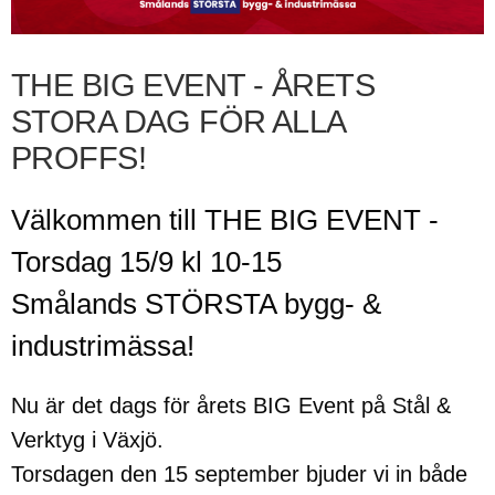
THE BIG EVENT - ÅRETS
STORA DAG FÖR ALLA
PROFFS!
Välkommen till THE BIG EVENT -
Torsdag 15/9 kl 10-15
Smålands STÖRSTA bygg- &
industrimässa!
Nu är det dags för årets BIG Event på Stål &
Verktyg i Växjö.
Torsdagen den 15 september bjuder vi in både