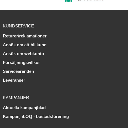
KUNDSERVICE
Returer/reklamationer
Ansök om att bli kund
Ansök om webkonto
Försäljningsvillkor
Serviceärenden
Leveranser
KAMPANJER
Aktuella kampanjblad
Kampanj iLOQ - bostadsförening