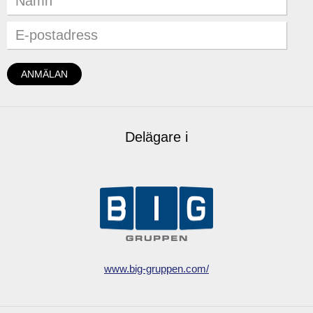
Delägare i
www.big-gruppen.com/