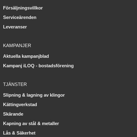
Försäljningsvillkor
Serviceärenden
Leveranser
KAMPANJER
Aktuella kampanjblad
Kampanj iLOQ - bostadsförening
TJÄNSTER
Slipning & lagning av klingor
Kättingverkstad
Skärande
Kapning av stål & metaller
Lås & Säkerhet