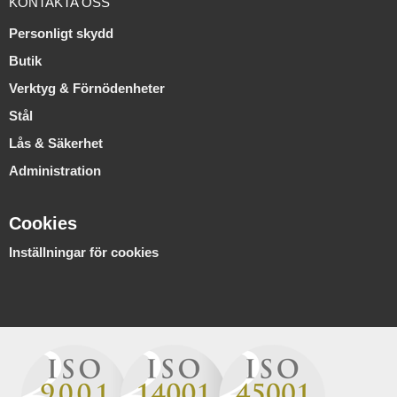
KONTAKTA OSS
Personligt skydd
Butik
Verktyg & Förnödenheter
Stål
Lås & Säkerhet
Administration
Cookies
Inställningar för cookies