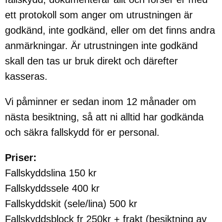
ett protokoll som anger om utrustningen är
godkänd, inte godkänd, eller om det finns andra
anmärkningar. Är utrustningen inte godkänd
skall den tas ur bruk direkt och därefter
kasseras.
Vi påminner er sedan inom 12 månader om
nästa besiktning, så att ni alltid har godkända
och säkra fallskydd för er personal.
Priser:
Fallskyddslina 150 kr
Fallskyddssele 400 kr
Fallskyddskit (sele/lina) 500 kr
Fallskyddsblock fr 250kr + frakt (besiktning av