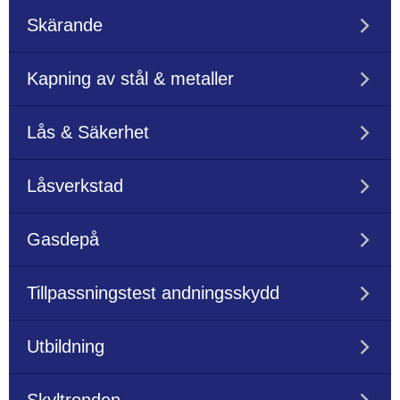
Skärande
Kapning av stål & metaller
Lås & Säkerhet
Låsverkstad
Gasdepå
Tillpassningstest andningsskydd
Utbildning