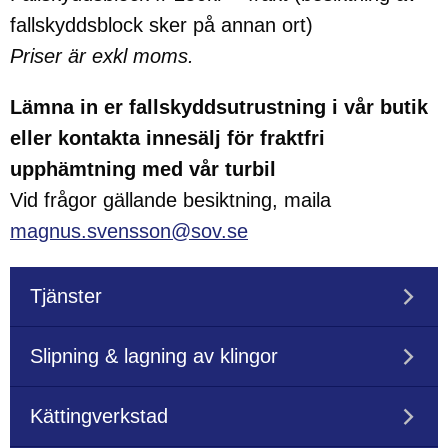
fallskyddsblock sker på annan ort)
Priser är exkl moms.
Lämna in er fallskyddsutrustning i vår butik
eller kontakta innesälj för fraktfri
upphämtning med vår turbil
Vid frågor gällande besiktning, maila
magnus.svensson@sov.se
Tjänster
Slipning & lagning av klingor
Kättingverkstad