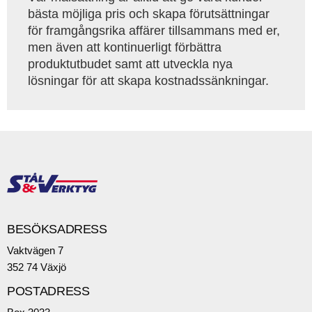
bästa möjliga pris och skapa förutsättningar
för framgångsrika affärer tillsammans med er,
men även att kontinuerligt förbättra
produktutbudet samt att utveckla nya
lösningar för att skapa kostnadssänkningar.
BESÖKSADRESS
Vaktvägen 7
352 74 Växjö
POSTADRESS