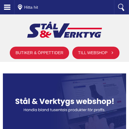
Hitta hit
BUTIKER & ÖPPETTIDER
TILL WEBSHOP