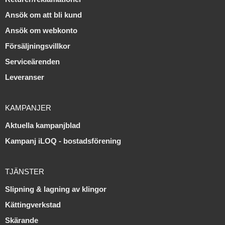
Ansök om att bli kund
Ansök om webkonto
Försäljningsvillkor
Serviceärenden
Leveranser
KAMPANJER
Aktuella kampanjblad
Kampanj iLOQ - bostadsförening
TJÄNSTER
Slipning & lagning av klingor
Kättingverkstad
Skärande