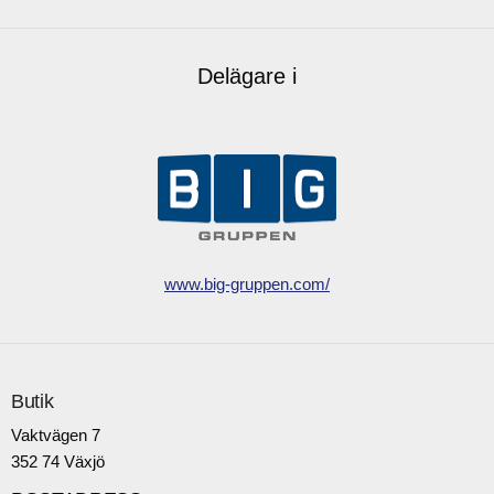
Delägare i
www.big-gruppen.com/
Butik
Vaktvägen 7
352 74 Växjö