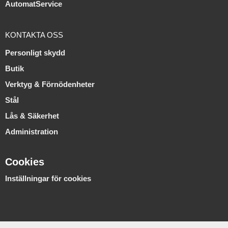
AutomatService
KONTAKTA OSS
Personligt skydd
Butik
Verktyg & Förnödenheter
Stål
Lås & Säkerhet
Administration
Cookies
Inställningar för cookies