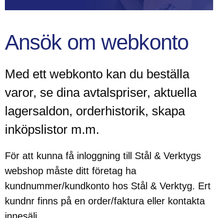
Ansök om webkonto
Med ett webkonto kan du beställa
varor, se dina avtalspriser, aktuella
lagersaldon, orderhistorik, skapa
inköpslistor m.m.
För att kunna få inloggning till Stål & Verktygs
webshop måste ditt företag ha
kundnummer/kundkonto hos Stål & Verktyg. Ert
kundnr finns på en order/faktura eller kontakta
innesälj.