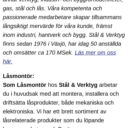
gas, stål och lås. Våra kompetenta och
passionerade medarbetare skapar tillsammans
långsiktigt mervärde för våra kunde, främst
inom industri, hantverk och bygg. Stål & Verktyg
finns sedan 1976 i Växjö, har idag 50 anställda
och omsätter ca 170 MSek.
Läs mer om oss
här.
Låsmontör:
Som Låsmontör
hos
Stål & Verktyg
arbetar
du i huvudsak med att montera, installera och
driftsätta låsprodukter, både mekaniska och
elektroniska. Vi har ett brett sortiment av
låsrelaterade produkter som du löpande