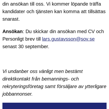
din ansökan till oss. Vi kommer löpande träffa
kandidater och tjänsten kan komma att tillsättas
snarast.
Ansökan
: Du skickar din ansökan med CV och
Personligt brev till
lars.gustavsson@sov.se
senast 30 september.
Vi undanber oss vänligt men bestämt
direktkontakt från bemannings- och
rekryteringsföretag samt försäljare av ytterligare
jobbannonser.