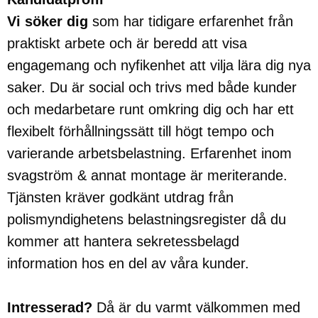
Vi söker dig
som har tidigare erfarenhet från
praktiskt arbete och är beredd att visa
engagemang och nyfikenhet att vilja lära dig nya
saker. Du är social och trivs med både kunder
och medarbetare runt omkring dig och har ett
flexibelt förhållningssätt till högt tempo och
varierande arbetsbelastning. Erfarenhet inom
svagström & annat montage är meriterande.
Tjänsten kräver godkänt utdrag från
polismyndighetens belastningsregister då du
kommer att hantera sekretessbelagd
information hos en del av våra kunder.
Intresserad?
Då är du varmt välkommen med