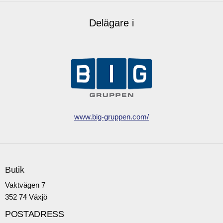
Delägare i
www.big-gruppen.com/
Butik
Vaktvägen 7
352 74 Växjö
POSTADRESS