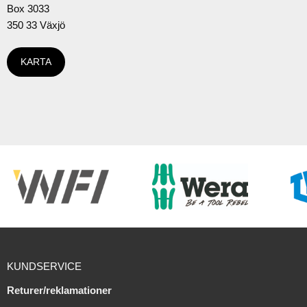
Box 3033
350 33 Växjö
KARTA
KUNDSERVICE
Returer/reklamationer