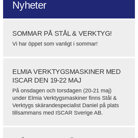
Nyheter
SOMMAR PÅ STÅL & VERKTYG!
Vi har öppet som vanligt i sommar!
ELMIA VERKTYGSMASKINER MED
ISCAR DEN 19-22 MAJ
På onsdagen och torsdagen (20-21 maj)
under Elmia Verktygsmaskiner finns Stål &
Verktygs skärandespecialist Daniel på plats
tillsammans med ISCAR Sverige AB.