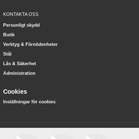
KONTAKTA OSS
Personligt skydd
Butik
Verktyg & Förnödenheter
Stål
Lås & Säkerhet
Administration
Cookies
Inställningar för cookies