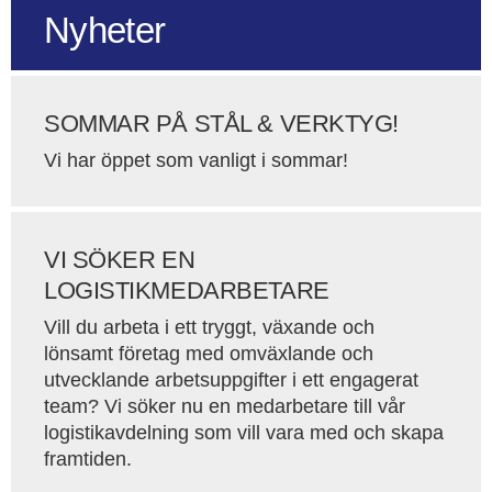
Nyheter
SOMMAR PÅ STÅL & VERKTYG!
Vi har öppet som vanligt i sommar!
VI SÖKER EN
LOGISTIKMEDARBETARE
Vill du arbeta i ett tryggt, växande och
lönsamt företag med omväxlande och
utvecklande arbetsuppgifter i ett engagerat
team? Vi söker nu en medarbetare till vår
logistikavdelning som vill vara med och skapa
framtiden.