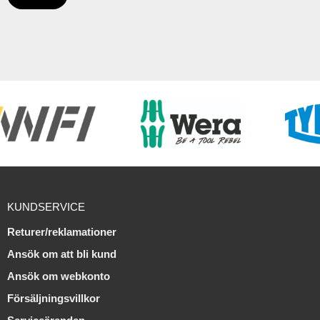
KUNDSERVICE
Returer/reklamationer
Ansök om att bli kund
Ansök om webkonto
Försäljningsvillkor