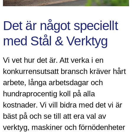
Det är något speciellt
med Stål & Verktyg
Vi vet hur det är. Att verka i en
konkurrensutsatt bransch kräver hårt
arbete, långa arbetsdagar och
hundraprocentig koll på alla
kostnader. Vi vill bidra med det vi är
bäst på och se till att era val av
verktyg, maskiner och förnödenheter