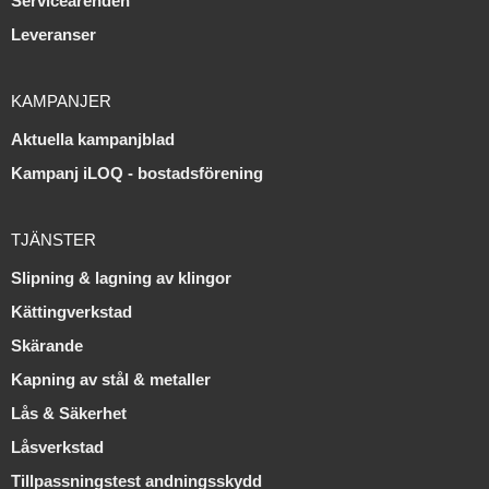
Serviceärenden
Leveranser
KAMPANJER
Aktuella kampanjblad
Kampanj iLOQ - bostadsförening
TJÄNSTER
Slipning & lagning av klingor
Kättingverkstad
Skärande
Kapning av stål & metaller
Lås & Säkerhet
Låsverkstad
Tillpassningstest andningsskydd