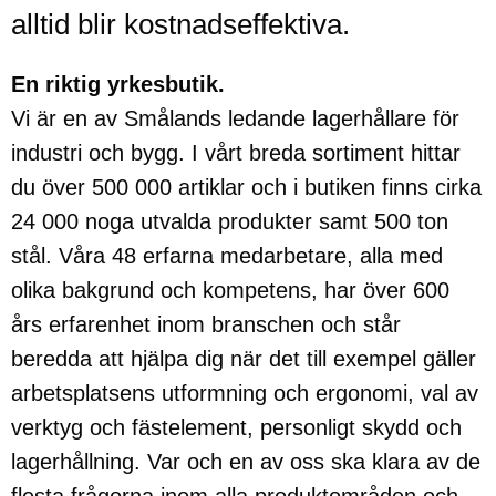
alltid blir kostnadseffektiva.
En riktig yrkesbutik.
Vi är en av Smålands ledande lagerhållare för
industri och bygg. I vårt breda sortiment hittar
du över 500 000 artiklar och i butiken finns cirka
24 000 noga utvalda produkter samt 500 ton
stål. Våra 48 erfarna medarbetare, alla med
olika bakgrund och kompetens, har över 600
års erfarenhet inom branschen och står
beredda att hjälpa dig när det till exempel gäller
arbetsplatsens utformning och ergonomi, val av
verktyg och fästelement, personligt skydd och
lagerhållning. Var och en av oss ska klara av de