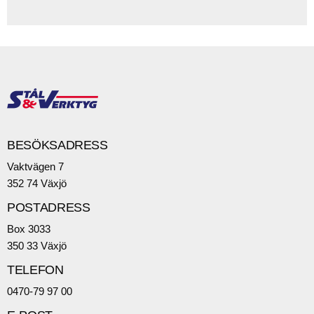
BESÖKSADRESS
Vaktvägen 7
352 74 Växjö
POSTADRESS
Box 3033
350 33 Växjö
TELEFON
0470-79 97 00