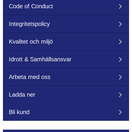
Code of Conduct
Integritetspolicy
Kvalitet och miljö
Idrott & Samhällsansvar
Arbeta med oss
Ladda ner
Bli kund