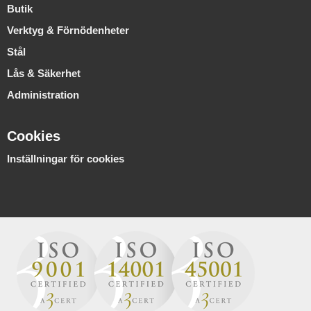
Butik
Verktyg & Förnödenheter
Stål
Lås & Säkerhet
Administration
Cookies
Inställningar för cookies