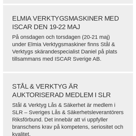
ELMIA VERKTYGSMASKINER MED
ISCAR DEN 19-22 MAJ
På onsdagen och torsdagen (20-21 maj)
under Elmia Verktygsmaskiner finns Stål &
Verktygs skärandespecialist Daniel på plats
tillsammans med ISCAR Sverige AB.
STÅL & VERKTYG ÄR
AUKTORISERAD MEDLEM I SLR
Stål & Verktyg Lås & Säkerhet är medlem i
SLR – Sveriges Lås & Säkerhetsleverantörers
Riksförbund. Det innebär att vi uppfyller
branschens krav på kompetens, seriositet och
kvalitet.