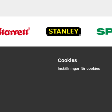
Cookies
Inställningar för cookies