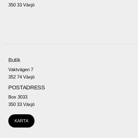
350 33 Växjö
Butik
Vaktvägen 7
352 74 Växjö
POSTADRESS
Box 3033
350 33 Växjö
KARTA