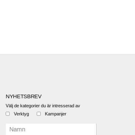
NYHETSBREV
Välj de kategorier du är intresserad av
Verktyg
Kampanjer