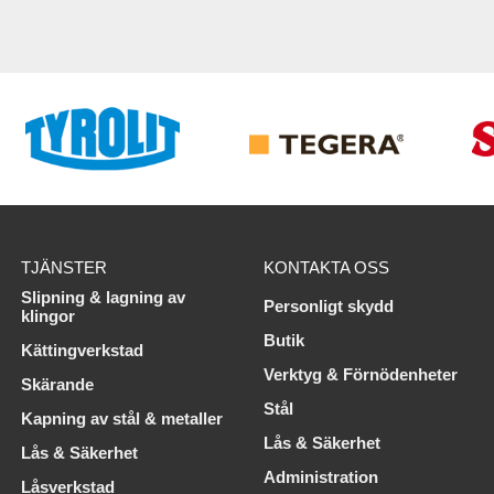
TJÄNSTER
KONTAKTA OSS
Slipning & lagning av
Personligt skydd
klingor
Butik
Kättingverkstad
Verktyg & Förnödenheter
Skärande
Stål
Kapning av stål & metaller
Lås & Säkerhet
Lås & Säkerhet
Administration
Låsverkstad